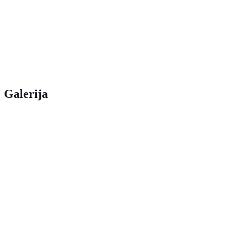
Galerija