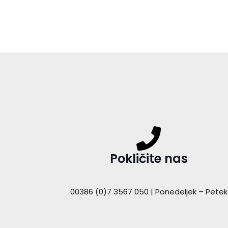
Pokličite nas
00386 (0)7 3567 050 | Ponedeljek – Petek