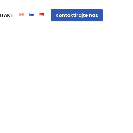
Kontaktirajte nas
NTAKT