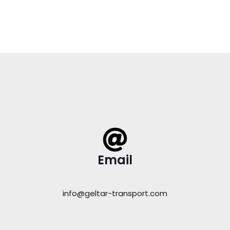
Email
info@geltar-transport.com